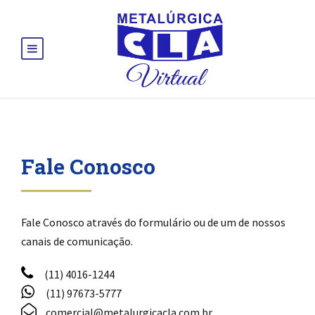
Fale Conosco
Fale Conosco através do formulário ou de um de nossos
canais de comunicação.
(11) 4016-1244
(11) 97673-5777
comercial@metalurgicacla.com.br