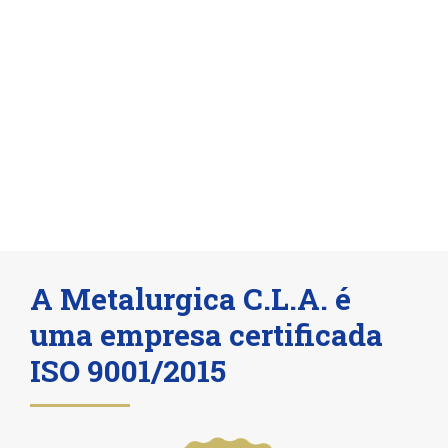
A Metalurgica C.L.A. é
uma empresa certificada
ISO 9001/2015