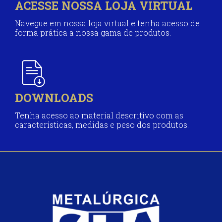
ACESSE NOSSA LOJA VIRTUAL
Navegue em nossa loja virtual e tenha acesso de
forma prática a nossa gama de produtos.
DOWNLOADS
Tenha acesso ao material descritivo com as
características, medidas e peso dos produtos.