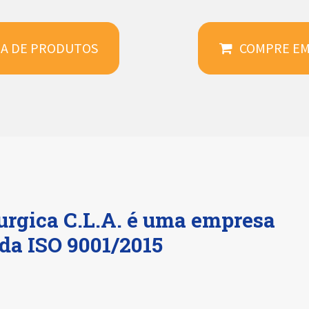
NHA DE PRODUTOS
COMPRE EM
urgica C.L.A. é uma empresa
ada ISO 9001/2015