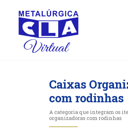
Caixas Organi
com rodinhas
A categoria que integram os it
organizadoras com rodinhas