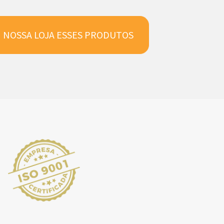
 NOSSA LOJA ESSES PRODUTOS