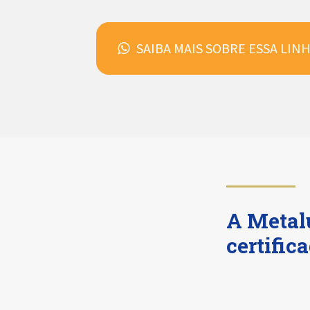
SAIBA MAIS SOBRE ESSA LI
A Metal
certific