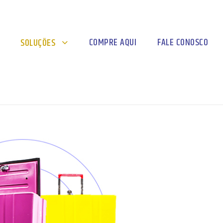
COMPRE AQUI
FALE CONOSCO
SOLUÇÕES