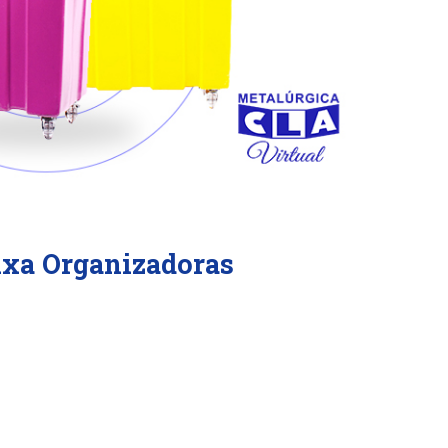
ixa Organizadoras