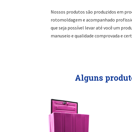
Nossos produtos são produzidos em pro
rotomoldagem e acompanhado profissio
que seja possível levar até você um produ
manuseio e qualidade comprovada e certi
Alguns produt